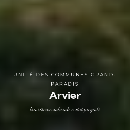
UNITÉ DES COMMUNES GRAND-
PARADIS
Arvier
tra riserve naturali e vini pregiati