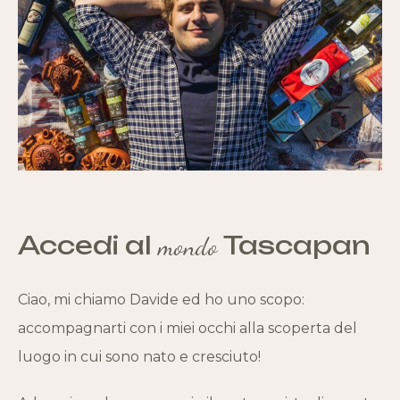
Accedi al
Tascapan
mondo
Ciao, mi chiamo Davide ed ho uno scopo:
accompagnarti con i miei occhi alla scoperta del
luogo in cui sono nato e cresciuto!