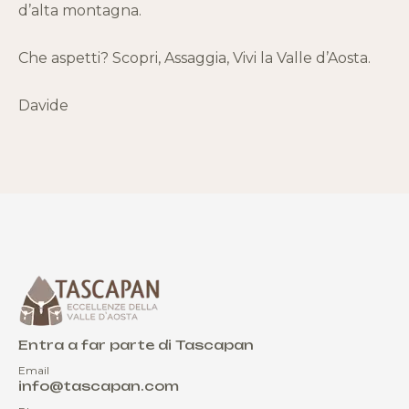
d’alta montagna.
Che aspetti? Scopri, Assaggia, Vivi la Valle d’Aosta.
Davide
Entra a far parte di Tascapan
Email
info@tascapan.com