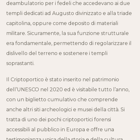
deambulatorio per i fedeli che accedevano ai due
templi dedicati ad Augusto divinizzato e alla triade
capitolina, oppure come deposito di materiali
militare. Sicuramente, la sua funzione strutturale
era fondamentale, permettendo di regolarizzare il
dislivello del terreno e sostenere i templi
soprastanti.
Il Criptoportico è stato inserito nel patrimonio
dell’UNESCO nel 2020 ed è visitabile tutto l’anno,
con un biglietto cumulativo che comprende
anche altri siti archeologici e musei della città. Si
tratta di uno dei pochi criptoportici forensi
accessibili al pubblico in Europa e offre una
testimonianza unica della storia e della cultura