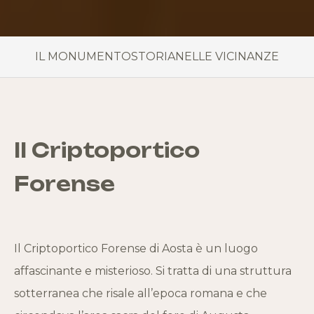
IL MONUMENTO
STORIA
NELLE VICINANZE
Il Criptoportico
Forense
Il Criptoportico Forense di
Aosta
è un luogo
affascinante e misterioso. Si tratta di una struttura
sotterranea che risale all’epoca romana e che