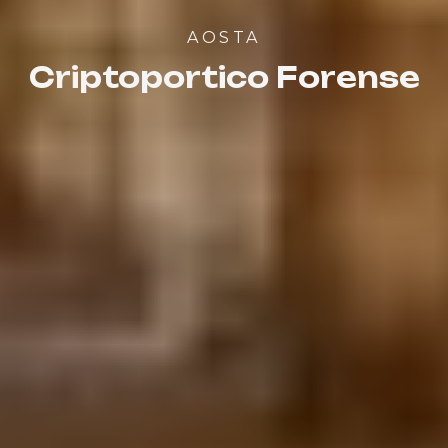
AOSTA
Criptoportico Forense