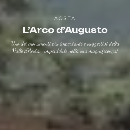
AOSTA
L’Arco d’Augusto
Uno dei monumenti più importanti e suggestivi della
Valle d'Aosta... imperdibile nella sua magnificenza!