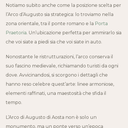
Notiamo subito anche come la posizione scelta per
l’Arco d’Augusto sia strategica: lo troviamo nella
zona orientale, tra il ponte romano e la
Porta
Praetoria
. Un’ubicazione perfetta per ammirarlo sia
che voi siate a piedi sia che voi siate in auto.
Nonostante le ristrutturazioni, l’arco conserva il
suo fascino medievale, richiamando turisti da ogni
dove. Avvicinandosi, si scorgono i dettagli che
hanno reso celebre quest’arte: linee armoniose,
elementi raffinati, una maestosità che sfida il
tempo.
L’Arco di Augusto di Aosta non è solo un
monumento, ma un ponte verso un’epoca