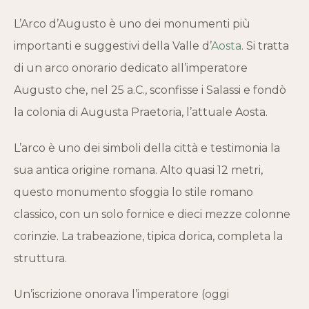
L’Arco d’Augusto è uno dei monumenti più
importanti e suggestivi della Valle d’
Aosta
. Si tratta
di un arco onorario dedicato all’imperatore
Augusto che, nel 25 a.C., sconfisse i Salassi e fondò
la colonia di Augusta Praetoria, l’attuale Aosta.
L’arco è uno dei simboli della città e testimonia la
sua antica origine romana. Alto quasi 12 metri,
questo monumento sfoggia lo stile romano
classico, con un solo fornice e dieci mezze colonne
corinzie. La trabeazione, tipica dorica, completa la
struttura.
Un’iscrizione onorava l’imperatore (oggi