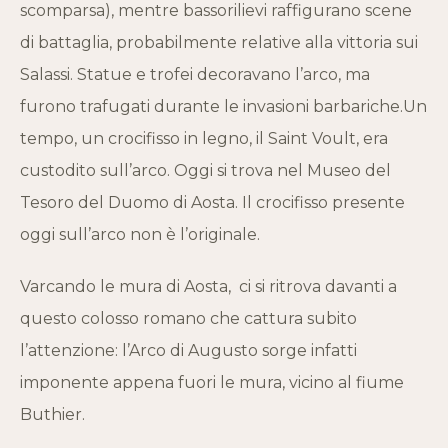
scomparsa), mentre bassorilievi raffigurano scene
di battaglia, probabilmente relative alla vittoria sui
Salassi. Statue e trofei decoravano l’arco, ma
furono trafugati durante le invasioni barbariche.Un
tempo, un crocifisso in legno, il Saint Voult, era
custodito sull’arco. Oggi si trova nel Museo del
Tesoro del Duomo di Aosta. Il crocifisso presente
oggi sull’arco non è l’originale.
Varcando le mura di Aosta, ci si ritrova davanti a
questo colosso romano che cattura subito
l’attenzione: l’Arco di Augusto sorge infatti
imponente appena fuori le mura, vicino al fiume
Buthier.