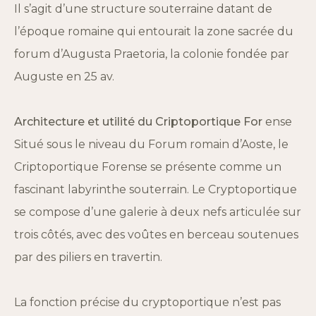
Il s’agit d’une structure souterraine datant de
l’époque romaine qui entourait la zone sacrée du
forum d’Augusta Praetoria, la colonie fondée par
Auguste en 25 av.
Architecture et utilité du Criptoportique For
ense
Situé sous le niveau du Forum romain d’Aoste, le
Criptoportique Forense se présente comme un
fascinant labyrinthe souterrain.
Le Cryptoportique
se compose d’une galerie à deux nefs articulée sur
trois côtés, avec des voûtes en berceau soutenues
par des piliers en travertin.
La fonction précise du cryptoportique n’est pas