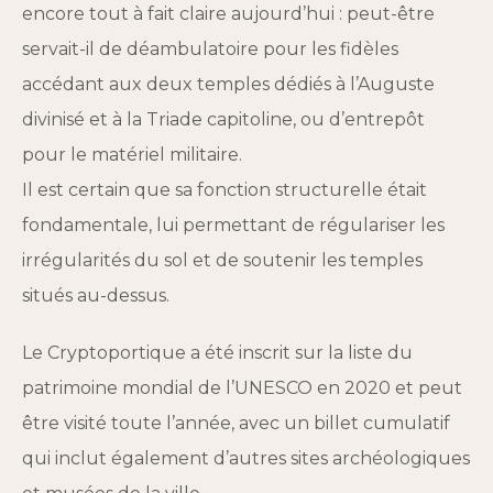
encore tout à fait claire aujourd’hui : peut-être
servait-il de déambulatoire pour les fidèles
accédant aux deux temples dédiés à l’Auguste
divinisé et à la Triade capitoline, ou d’entrepôt
pour le matériel militaire.
Il est certain que sa fonction structurelle était
fondamentale, lui permettant de régulariser les
irrégularités du sol et de soutenir les temples
situés au-dessus.
Le Cryptoportique a été inscrit sur la liste du
patrimoine mondial de l’UNESCO en 2020 et peut
être visité toute l’année, avec un billet cumulatif
qui inclut également d’autres sites archéologiques