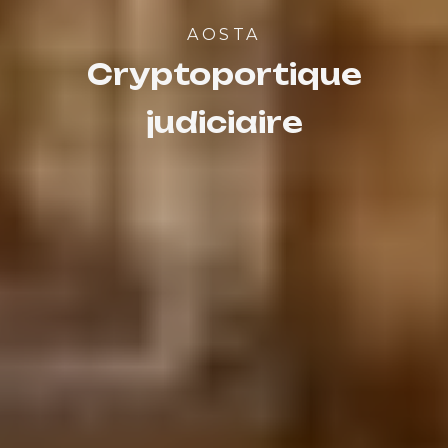
AOSTA
Cryptoportique
judiciaire