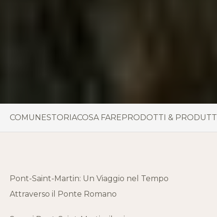
COMUNE
STORIA
COSA FARE
PRODOTTI & PRODUTT
Pont-Saint-Martin: Un Viaggio nel Tempo
Attraverso il Ponte Romano