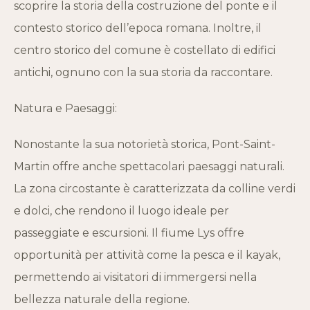
scoprire la storia della costruzione del ponte e il
contesto storico dell’epoca romana. Inoltre, il
centro storico del comune è costellato di edifici
antichi, ognuno con la sua storia da raccontare.
Natura e Paesaggi:
Nonostante la sua notorietà storica, Pont-Saint-
Martin offre anche spettacolari paesaggi naturali.
La zona circostante è caratterizzata da colline verdi
e dolci, che rendono il luogo ideale per
passeggiate e escursioni. Il fiume Lys offre
opportunità per attività come la pesca e il kayak,
permettendo ai visitatori di immergersi nella
bellezza naturale della regione.