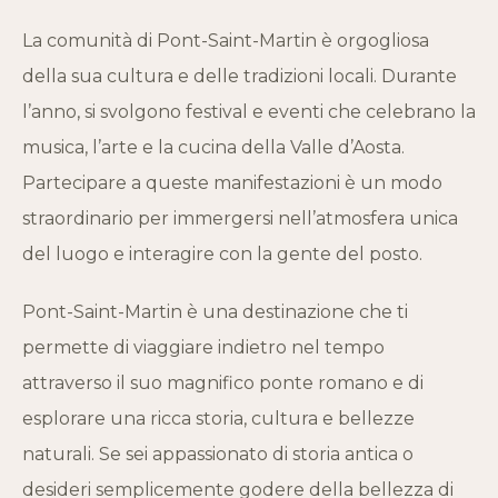
La comunità di Pont-Saint-Martin è orgogliosa
della sua cultura e delle tradizioni locali. Durante
l’anno, si svolgono festival e eventi che celebrano la
musica, l’arte e la cucina della Valle d’Aosta.
Partecipare a queste manifestazioni è un modo
straordinario per immergersi nell’atmosfera unica
del luogo e interagire con la gente del posto.
Pont-Saint-Martin è una destinazione che ti
permette di viaggiare indietro nel tempo
attraverso il suo magnifico ponte romano e di
esplorare una ricca storia, cultura e bellezze
naturali. Se sei appassionato di storia antica o
desideri semplicemente godere della bellezza di