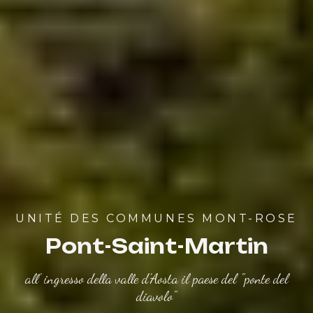
UNITÉ DES COMMUNES MONT-ROSE
Pont-Saint-Martin
all' ingresso della valle d'Aosta il paese del "ponte del
diavolo"