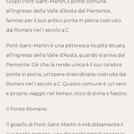
Scopri Pont-Saint-Martin, il primo comune
all’ingresso della Valle d’Aosta dal Piemonte,
famoso per il suo antico ponte in pietra costruito
dai Romani nel I secolo a.C.
Pont-Saint-Martin è una pittoresca località situata
all’ingresso della Valle d’Aosta, quando si arriva dal
Piemonte. Ciò che la rende unica è il suo celebre
ponte in pietra, un’opera straordinaria costruita dai
Romani nel I secolo a.C. Questo comune è un vero
e proprio viaggio nel tempo, ricco di storia e fascino.
Il Ponte Romano:
Il gioiello di Pont-Saint-Martin è indubbiamente il