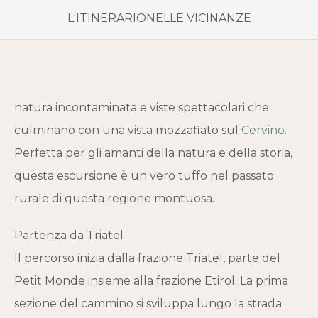
L'ITINERARIO
NELLE VICINANZE
natura incontaminata e viste spettacolari che
culminano con una vista mozzafiato sul
Cervino
.
Perfetta per gli amanti della natura e della storia,
questa escursione è un vero tuffo nel passato
rurale di questa regione montuosa.
Partenza da Triatel
Il percorso inizia dalla frazione Triatel, parte del
Petit Monde insieme alla frazione Etirol. La prima
sezione del cammino si sviluppa lungo la strada