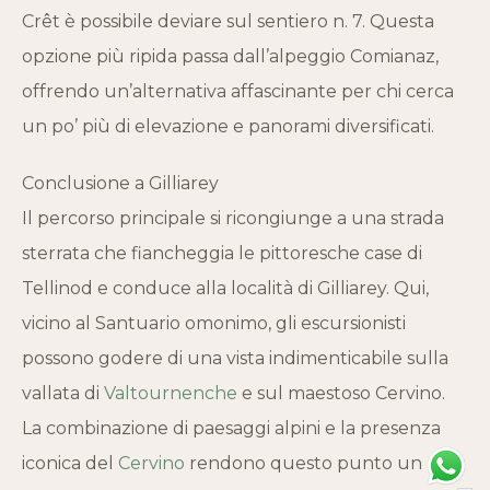
Crêt è possibile deviare sul sentiero n. 7. Questa
opzione più ripida passa dall’alpeggio Comianaz,
offrendo un’alternativa affascinante per chi cerca
un po’ più di elevazione e panorami diversificati.
Conclusione a Gilliarey
Il percorso principale si ricongiunge a una strada
sterrata che fiancheggia le pittoresche case di
Tellinod e conduce alla località di Gilliarey. Qui,
vicino al Santuario omonimo, gli escursionisti
possono godere di una vista indimenticabile sulla
vallata di
Valtournenche
e sul maestoso Cervino.
La combinazione di paesaggi alpini e la presenza
iconica del
Cervino
rendono questo punto un