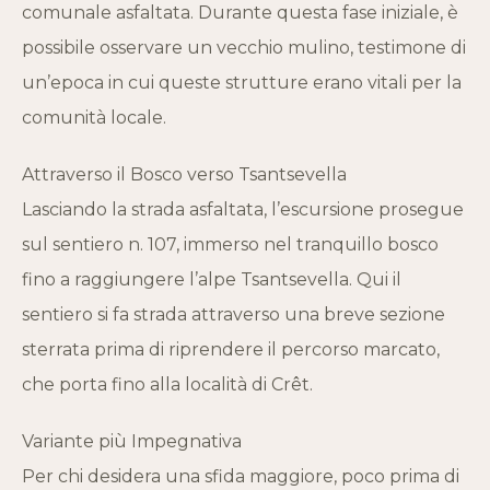
comunale asfaltata. Durante questa fase iniziale, è
possibile osservare un vecchio mulino, testimone di
un’epoca in cui queste strutture erano vitali per la
comunità locale.
Attraverso il Bosco verso Tsantsevella
Lasciando la strada asfaltata, l’escursione prosegue
sul sentiero n. 107, immerso nel tranquillo bosco
fino a raggiungere l’alpe Tsantsevella. Qui il
sentiero si fa strada attraverso una breve sezione
sterrata prima di riprendere il percorso marcato,
che porta fino alla località di Crêt.
Variante più Impegnativa
Per chi desidera una sfida maggiore, poco prima di