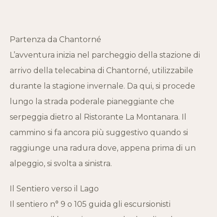
Partenza da Chantorné
L’avventura inizia nel parcheggio della stazione di
arrivo della telecabina di Chantorné, utilizzabile
durante la stagione invernale. Da qui, si procede
lungo la strada poderale pianeggiante che
serpeggia dietro al Ristorante La Montanara. Il
cammino si fa ancora più suggestivo quando si
raggiunge una radura dove, appena prima di un
alpeggio, si svolta a sinistra.
Il Sentiero verso il Lago
Il sentiero n° 9 o 105 guida gli escursionisti