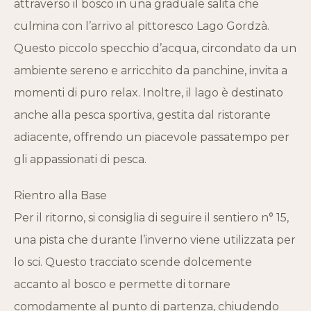
attraverso il bosco in una graduale salita che
culmina con l’arrivo al pittoresco Lago Gordzà.
Questo piccolo specchio d’acqua, circondato da un
ambiente sereno e arricchito da panchine, invita a
momenti di puro relax. Inoltre, il lago è destinato
anche alla pesca sportiva, gestita dal ristorante
adiacente, offrendo un piacevole passatempo per
gli appassionati di pesca.
Rientro alla Base
Per il ritorno, si consiglia di seguire il sentiero n° 15,
una pista che durante l’inverno viene utilizzata per
lo sci. Questo tracciato scende dolcemente
accanto al bosco e permette di tornare
comodamente al punto di partenza, chiudendo