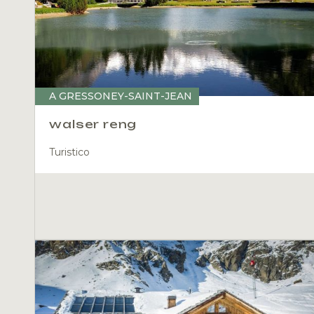
A GRESSONEY-SAINT-JEAN
walser reng
Turistico