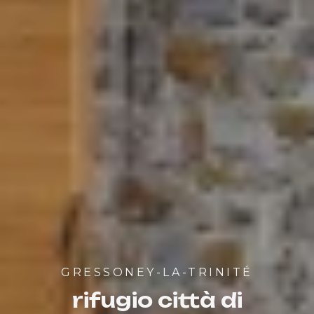
GRESSONEY-LA-TRINITÉ
rifugio città di