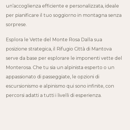
un’accoglienza efficiente e personalizzata, ideale
per pianificare il tuo soggiorno in montagna senza
sorprese.
Esplora le Vette del Monte Rosa Dalla sua
posizione strategica, il Rifugio Città di Mantova
serve da base per esplorare le imponenti vette del
Monterosa. Che tu sia un alpinista esperto o un
appassionato di passeggiate, le opzioni di
escursionismo e alpinismo qui sono infinite, con
percorsi adatti a tutti i livelli di esperienza.