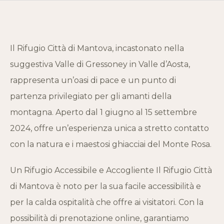
Il Rifugio Città di Mantova, incastonato nella
suggestiva Valle di Gressoney in Valle d’Aosta,
rappresenta un’oasi di pace e un punto di
partenza privilegiato per gli amanti della
montagna. Aperto dal 1 giugno al 15 settembre
2024, offre un’esperienza unica a stretto contatto
con la natura e i maestosi ghiacciai del Monte Rosa.
Un Rifugio Accessibile e Accogliente Il Rifugio Città
di Mantova è noto per la sua facile accessibilità e
per la calda ospitalità che offre ai visitatori. Con la
possibilità di prenotazione online, garantiamo