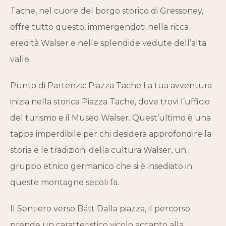
Tache, nel cuore del borgo storico di Gressoney,
offre tutto questo, immergendoti nella ricca
eredità Walser e nelle splendide vedute dell’alta
valle.
Punto di Partenza: Piazza Tache La tua avventura
inizia nella storica Piazza Tache, dove trovi l’ufficio
del turismo e il Museo Walser. Quest’ultimo è una
tappa imperdibile per chi desidera approfondire la
storia e le tradizioni della cultura Walser, un
gruppo etnico germanico che si è insediato in
queste montagne secoli fa.
Il Sentiero verso Bätt Dalla piazza, il percorso
prende un caratteristico vicolo accanto alla