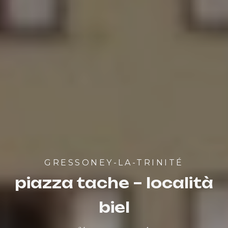
GRESSONEY-LA-TRINITÉ
piazza tache – località
biel