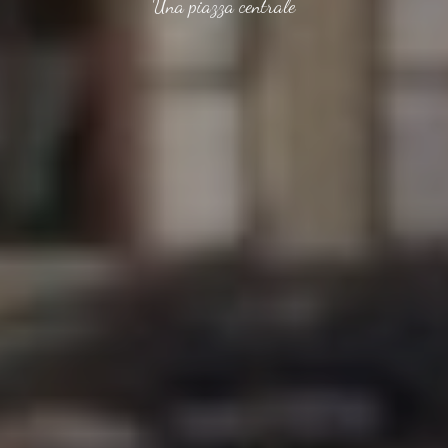
Una piazza centrale