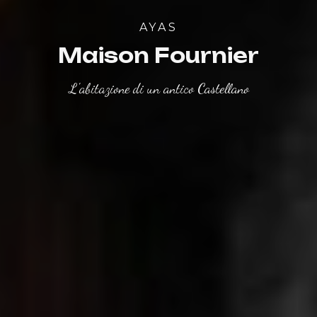
AYAS
Maison Fournier
L'abitazione di un antico Castellano