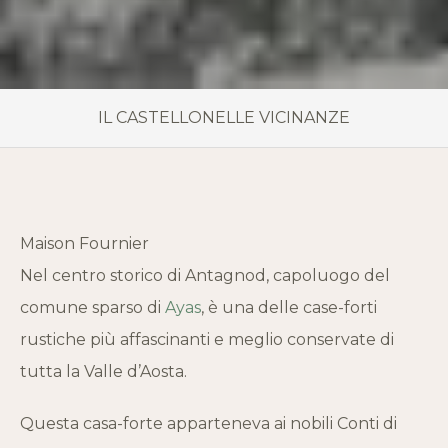
IL CASTELLO
NELLE VICINANZE
Maison Fournier
Nel centro storico di Antagnod, capoluogo del
comune sparso di
Ayas
, è una delle case-forti
rustiche più affascinanti e meglio conservate di
tutta la Valle d’Aosta.
Questa casa-forte apparteneva ai nobili Conti di