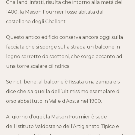
Challand: infatti, risulta che intorno alla metà del
1400, la Maison Fournier fosse abitata dal
castellano degli Challant.
Questo antico edificio conserva ancora oggi sulla
facciata che si sporge sulla strada un balcone in
legno sorretto da saettoni, che sorge accanto ad
una torre scalare cilindrica.
Se noti bene, al balcone è fissata una zampa e si
dice che sia quella dell’ultimissimo esemplare di
orso abbattuto in Valle d’Aosta nel 1900.
Al giorno d’oggi, la Maison Fournier è sede
dell’Istituto Valdostano dell’Artigianato Tipico e