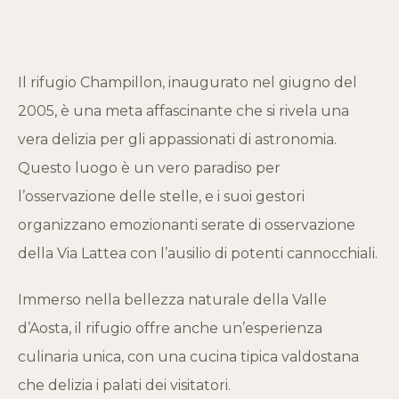
Il rifugio Champillon, inaugurato nel giugno del
2005, è una meta affascinante che si rivela una
vera delizia per gli appassionati di astronomia.
Questo luogo è un vero paradiso per
l’osservazione delle stelle, e i suoi gestori
organizzano emozionanti serate di osservazione
della Via Lattea con l’ausilio di potenti cannocchiali.
Immerso nella bellezza naturale della Valle
d’Aosta, il rifugio offre anche un’esperienza
culinaria unica, con una cucina tipica valdostana
che delizia i palati dei visitatori.