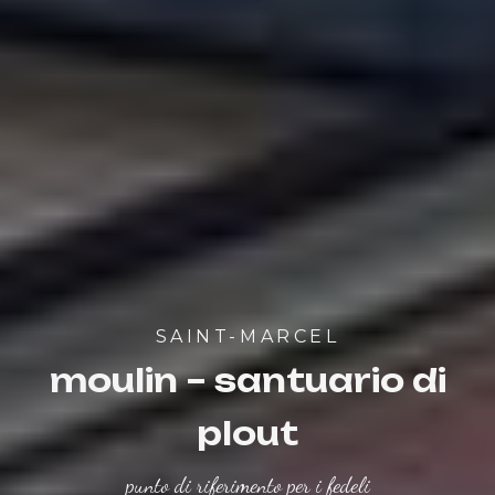
SAINT-MARCEL
moulin – santuario di
plout
punto di riferimento per i fedeli