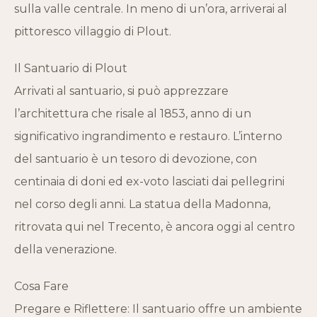
sulla valle centrale. In meno di un’ora, arriverai al
pittoresco villaggio di Plout.
Il Santuario di Plout
Arrivati al santuario, si può apprezzare
l’architettura che risale al 1853, anno di un
significativo ingrandimento e restauro. L’interno
del santuario è un tesoro di devozione, con
centinaia di doni ed ex-voto lasciati dai pellegrini
nel corso degli anni. La statua della Madonna,
ritrovata qui nel Trecento, è ancora oggi al centro
della venerazione.
Cosa Fare
Pregare e Riflettere: Il santuario offre un ambiente