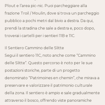
Plout e l’area pic-nic. Puoi parcheggiare alla
frazione Troil / Moulin, dove si trova un parcheggio
pubblico a pochi metri dal bivio a destra. Da qui,
prendi la stradina che sale a destra e, poco dopo,
troverai i cartelli per i sentieri 11B e 11C.
Il Sentiero Cammino delle Slitte
Segui il sentiero 11C, noto anche come “Cammino
delle Slitte”. Questo percorso è noto per le sue
postazioni storiche, parte di un progetto
denominato “Patrimoines en chemin”, che mirava a
preservare e valorizzare il patrimonio culturale
della zona. Il sentiero è ampio e sale gradualmente
attraverso il bosco, offrendo viste panoramiche