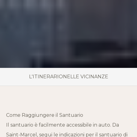
L'ITINERARIO
NELLE VICINANZE
Come Raggiungere il Santuario
Il santuario è facilmente accessibile in auto. Da
Saint-Marcel, segui le indicazioni per il santuario di