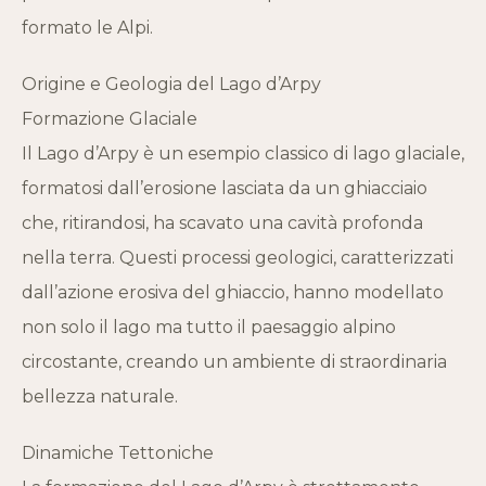
formato le Alpi.
Origine e Geologia del Lago d’Arpy
Formazione Glaciale
Il Lago d’Arpy è un esempio classico di lago glaciale,
formatosi dall’erosione lasciata da un ghiacciaio
che, ritirandosi, ha scavato una cavità profonda
nella terra. Questi processi geologici, caratterizzati
dall’azione erosiva del ghiaccio, hanno modellato
non solo il lago ma tutto il paesaggio alpino
circostante, creando un ambiente di straordinaria
bellezza naturale.
Dinamiche Tettoniche