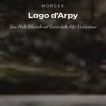
MORGEX
Lago d’Arpy
Una Perla Glaciale nel Cuore delle Alpi Valdostane