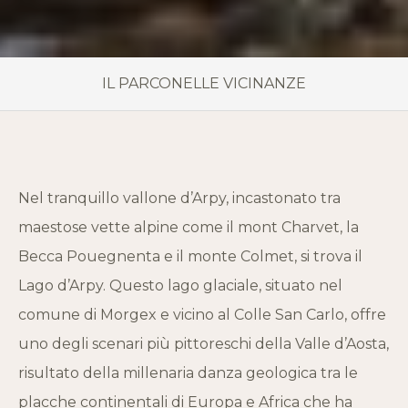
IL PARCO
NELLE VICINANZE
Nel tranquillo vallone d’Arpy, incastonato tra
maestose vette alpine come il mont Charvet, la
Becca Pouegnenta e il monte Colmet, si trova il
Lago d’Arpy. Questo lago glaciale, situato nel
comune di Morgex e vicino al Colle San Carlo, offre
uno degli scenari più pittoreschi della Valle d’Aosta,
risultato della millenaria danza geologica tra le
placche continentali di Europa e Africa che ha