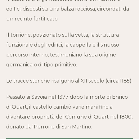
edifici, disposti su una balza rocciosa, circondati da
un recinto fortificato.
Il torrione, posizionato sulla vetta, la struttura
funzionale degli edifici, la cappella e il sinuoso
percorso interno, testimoniano la sua origine
germanica o di tipo primitivo.
Le tracce storiche risalgono al XII secolo (circa 1185).
Passato ai Savoia nel 1377 dopo la morte di Enrico
di Quart, il castello cambiò varie mani fino a
diventare proprietà del Comune di Quart nel 1800,
donato dai Perrone di San Martino.