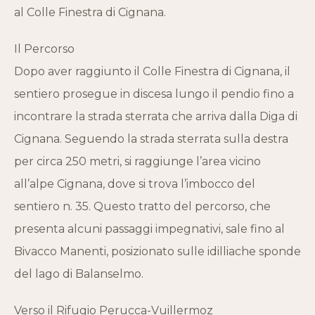
al Colle Finestra di Cignana.
Il Percorso
Dopo aver raggiunto il Colle Finestra di Cignana, il
sentiero prosegue in discesa lungo il pendio fino a
incontrare la strada sterrata che arriva dalla Diga di
Cignana. Seguendo la strada sterrata sulla destra
per circa 250 metri, si raggiunge l’area vicino
all’alpe Cignana, dove si trova l’imbocco del
sentiero n. 35. Questo tratto del percorso, che
presenta alcuni passaggi impegnativi, sale fino al
Bivacco Manenti, posizionato sulle idilliache sponde
del lago di Balanselmo.
Verso il Rifugio Perucca-Vuillermoz