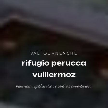
VALTOURNENCHE
rifugio perucca
vuillermoz
panorami spettacolari e sentieri avventurosi.