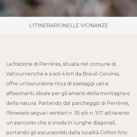
L'ITINERARIO
NELLE VICINANZE
La frazione di Perrères, situata nel comune di
Valtournenche e a soli 4 km da Breuil-Cervinia,
offre un’escursione ricca di paesaggi vari e
affascinanti, ideale per gli amanti della montagna e
della natura. Partendo dal parcheggio di Perrères,
l’itinerario segue i sentieri n. 35 e/o n. 107 attraverso
un percorso che si snoda in lunghe diagonali,
portando gli escursionisti dalla località Grillon fino