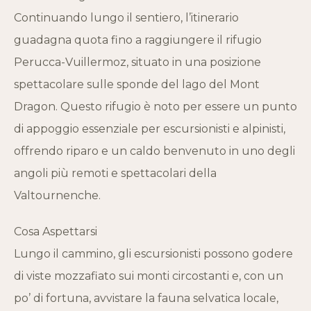
Continuando lungo il sentiero, l’itinerario
guadagna quota fino a raggiungere il rifugio
Perucca-Vuillermoz, situato in una posizione
spettacolare sulle sponde del lago del Mont
Dragon. Questo rifugio è noto per essere un punto
di appoggio essenziale per escursionisti e alpinisti,
offrendo riparo e un caldo benvenuto in uno degli
angoli più remoti e spettacolari della
Valtournenche.
Cosa Aspettarsi
Lungo il cammino, gli escursionisti possono godere
di viste mozzafiato sui monti circostanti e, con un
po’ di fortuna, avvistare la fauna selvatica locale,