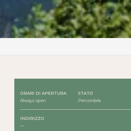
ORARI DI APERTURA
STATO
Always open
Percorribile
INDIRIZZO
—