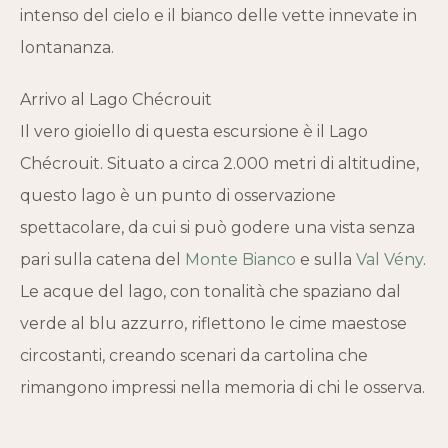
intenso del cielo e il bianco delle vette innevate in
lontananza.
Arrivo al Lago Chécrouit
Il vero gioiello di questa escursione è il Lago
Chécrouit. Situato a circa 2.000 metri di altitudine,
questo lago è un punto di osservazione
spettacolare, da cui si può godere una vista senza
pari sulla catena del
Monte Bianco
e sulla
Val Vény
.
Le acque del lago, con tonalità che spaziano dal
verde al blu azzurro, riflettono le cime maestose
circostanti, creando scenari da cartolina che
rimangono impressi nella memoria di chi le osserva.