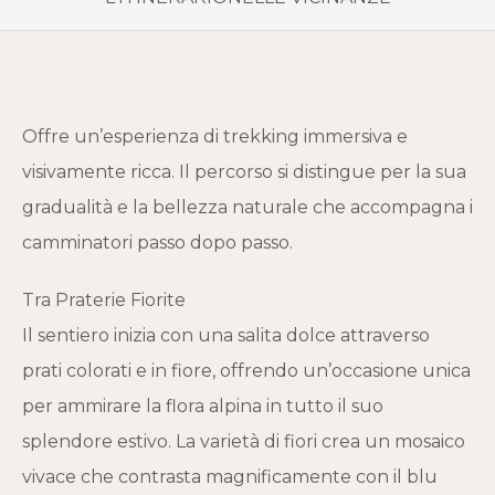
Offre un’esperienza di trekking immersiva e
visivamente ricca. Il percorso si distingue per la sua
gradualità e la bellezza naturale che accompagna i
camminatori passo dopo passo.
Tra Praterie Fiorite
Il sentiero inizia con una salita dolce attraverso
prati colorati e in fiore, offrendo un’occasione unica
per ammirare la flora alpina in tutto il suo
splendore estivo. La varietà di fiori crea un mosaico
vivace che contrasta magnificamente con il blu