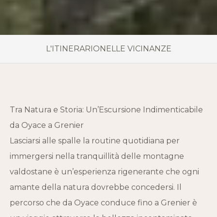
L'ITINERARIO
NELLE VICINANZE
Tra Natura e Storia: Un’Escursione Indimenticabile
da Oyace a Grenier
Lasciarsi alle spalle la routine quotidiana per
immergersi nella tranquillità delle montagne
valdostane è un’esperienza rigenerante che ogni
amante della natura dovrebbe concedersi. Il
percorso che da Oyace conduce fino a Grenier è