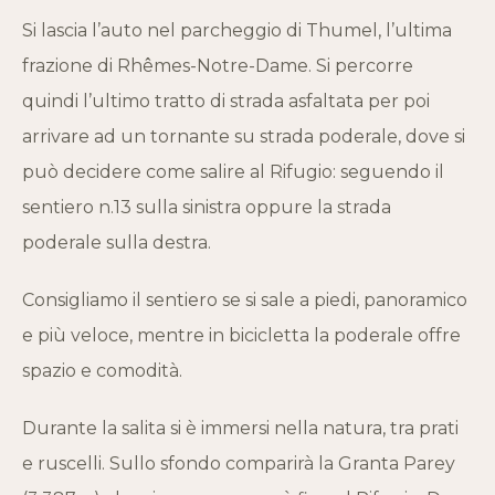
Si lascia l’auto nel parcheggio di Thumel, l’ultima
frazione di Rhêmes-Notre-Dame. Si percorre
quindi l’ultimo tratto di strada asfaltata per poi
arrivare ad un tornante su strada poderale, dove si
può decidere come salire al Rifugio: seguendo il
sentiero n.13 sulla sinistra oppure la strada
poderale sulla destra.
Consigliamo il sentiero se si sale a piedi, panoramico
e più veloce, mentre in bicicletta la poderale offre
spazio e comodità.
Durante la salita si è immersi nella natura, tra prati
e ruscelli. Sullo sfondo comparirà la Granta Parey