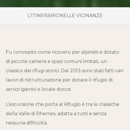
L'ITINERARIO
NELLE VICINANZE
Fu concepito come ricovero per alpinisti e dotato
di piccole camere e spazi comuni limitati, un
classico dei rifugi storici. Dal 2013 sono stati fatti vari
lavori di ristrutturazione per dotare il rifugio di
servizi igienici e locale docce.
L’escursione che porta al Rifugio è tra le classiche
della Valle di Rhemes, adatta a tutti e senza
nessuna difficoltà.