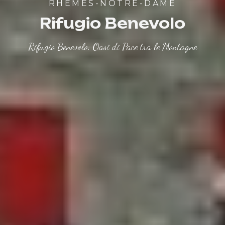
RHEMES-NOTRE-DAME
Rifugio Benevolo
Rifugio Benevolo: Oasi di Pace tra le Montagne