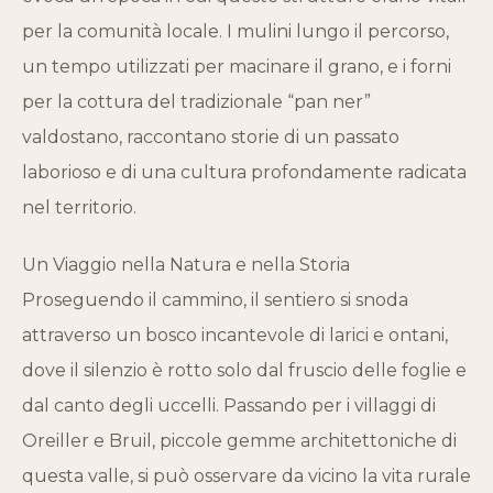
per la comunità locale. I mulini lungo il percorso,
un tempo utilizzati per macinare il grano, e i forni
per la cottura del tradizionale “pan ner”
valdostano, raccontano storie di un passato
laborioso e di una cultura profondamente radicata
nel territorio.
Un Viaggio nella Natura e nella Storia
Proseguendo il cammino, il sentiero si snoda
attraverso un bosco incantevole di larici e ontani,
dove il silenzio è rotto solo dal fruscio delle foglie e
dal canto degli uccelli. Passando per i villaggi di
Oreiller e Bruil, piccole gemme architettoniche di
questa valle, si può osservare da vicino la vita rurale