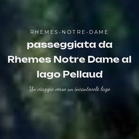
RHEMES-NOTRE-DAME
passeggiata da
Rhemes Notre Dame al
lago Pellaud
Un viaggio verso un incantevole lago