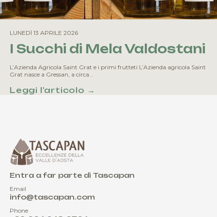
LUNEDÌ 13 APRILE 2026
I Succhi di Mela Valdostani
L’Azienda Agricola Saint Grat e i primi frutteti L’Azienda agricola Saint
Grat nasce a Gressan, a circa…
Leggi l'articolo →
Entra a far parte di Tascapan
Email
info@tascapan.com
Phone