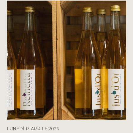
LUNEDÌ 13 APRILE 2026