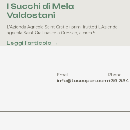
I Succhi di Mela
Valdostani
L’Azienda Agricola Saint Grat e i primi frutteti L’Azienda
agricola Saint Grat nasce a Gressan, a circa 5…
Leggi l'articolo →
Email
Phone
info@tascapan.com
+39 334