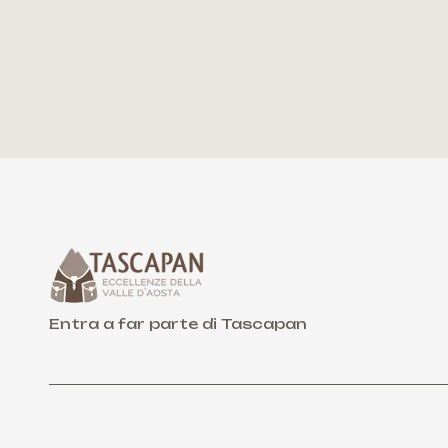
Entra a far parte di Tascapan