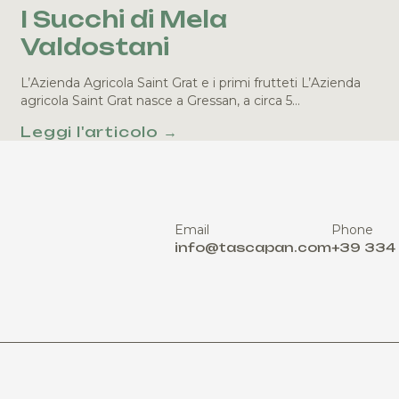
I Succhi di Mela
Valdostani
L’Azienda Agricola Saint Grat e i primi frutteti L’Azienda
agricola Saint Grat nasce a Gressan, a circa 5…
Leggi l'articolo →
Email
Phone
info@tascapan.com
+39 334