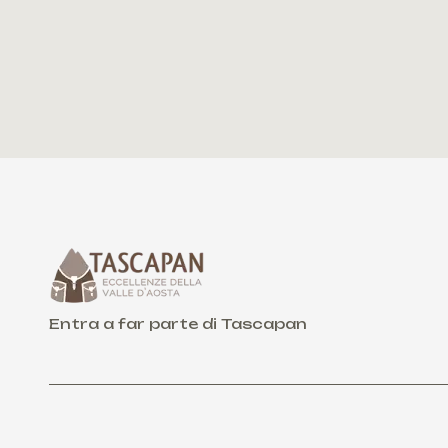
Entra a far parte di Tascapan