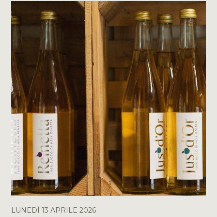
LUNEDÌ 13 APRILE 2026