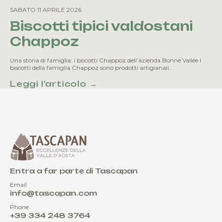
SABATO 11 APRILE 2026
Biscotti tipici valdostani
Chappoz
Una storia di famiglia: i biscotti Chappoz dell’azienda Bonne Vallée I
biscotti della famiglia Chappoz sono prodotti artigianali…
Leggi l'articolo →
Entra a far parte di Tascapan
Email
info@tascapan.com
Phone
+39 334 248 3764