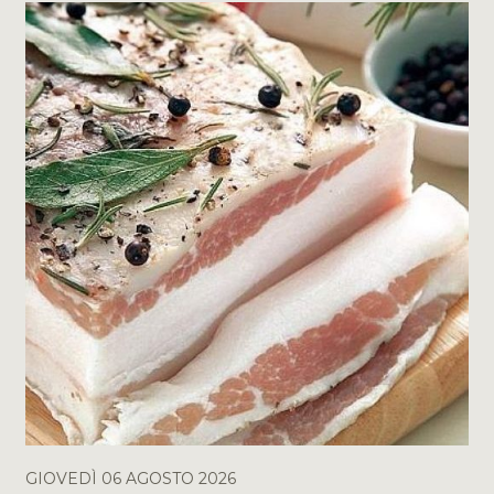
GIOVEDÌ 06 AGOSTO 2026