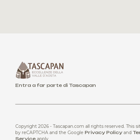
Entra a far parte di Tascapan
Copyright 2026 - Tascapan.com all rights reserved.
This si
by reCAPTCHA and the Google
Privacy Policy
and
Te
Service
apply