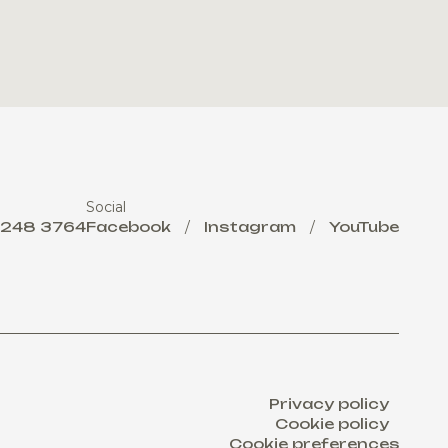
Social
 248 3764
Facebook
/
Instagram
/
YouTube
Privacy policy
Cookie policy
Cookie preferences