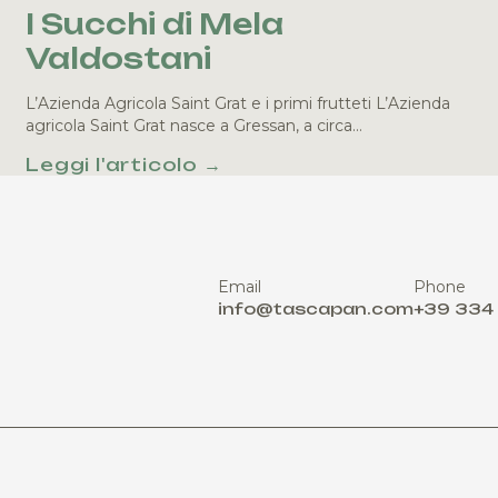
I Succhi di Mela
Valdostani
L’Azienda Agricola Saint Grat e i primi frutteti L’Azienda
agricola Saint Grat nasce a Gressan, a circa…
Leggi l'articolo →
Email
Phone
info@tascapan.com
+39 334