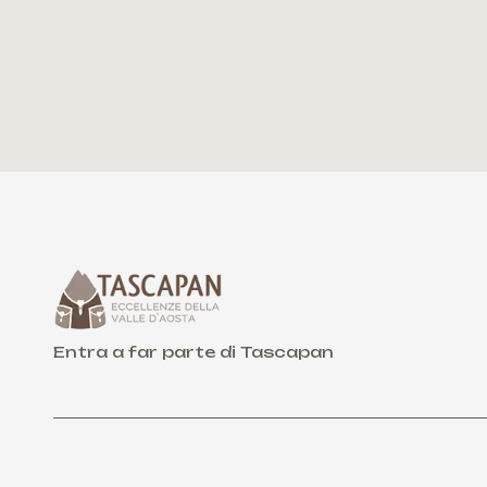
Entra a far parte di Tascapan