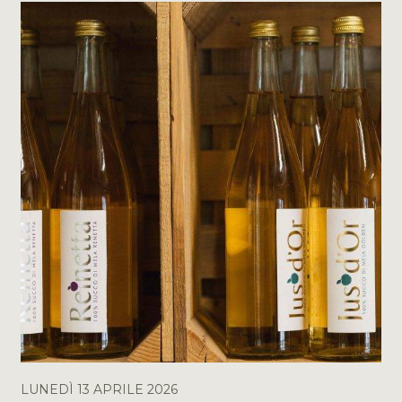
LUNEDÌ 13 APRILE 2026