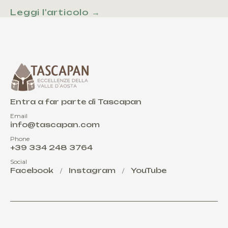
Leggi l'articolo →
Entra a far parte di Tascapan
Email
info@tascapan.com
Phone
+39 334 248 3764
Social
Facebook
Instagram
YouTube
/
/