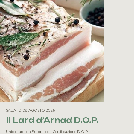
SABATO 08 AGOSTO 2026
Il Lard d’Arnad D.O.P.
Unico Lardo in Europa con Certificazione D.O.P