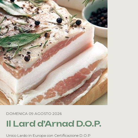
DOMENICA 09 AGOSTO 2026
Il Lard d’Arnad D.O.P.
Unico Lardo in Europa con Certificazione D.O.P