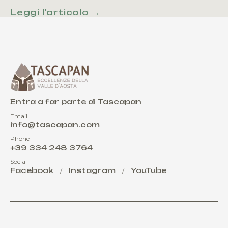
Leggi l'articolo →
Entra a far parte di Tascapan
Email
info@tascapan.com
Phone
+39 334 248 3764
Social
Facebook
Instagram
YouTube
/
/