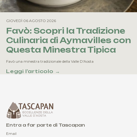
GIOVEDÌ 06 AGOSTO 2026
Favò: Scopri la Tradizione
Culinaria di Aymavilles con
Questa Minestra Tipica
Favò una minestra tradizionale della Valle D'Aosta
Leggi l'articolo →
Entra a far parte di Tascapan
Email