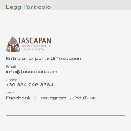
Leggi l'articolo →
Entra a far parte di Tascapan
Email
info@tascapan.com
Phone
+39 334 248 3764
Social
Facebook
Instagram
YouTube
/
/