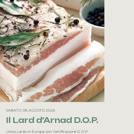
SABATO 08 AGOSTO 2026
Il Lard d’Arnad D.O.P.
Unico Lardo in Europa con Certificazione D.O.P