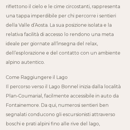
riflettono il cielo e le cime circostanti, rappresenta
una tappa imperdibile per chi percorre i sentieri
della Valle d’Aosta. La sua posizione isolata e la
relativa facilità di accesso lo rendono una meta
ideale per giornate all’insegna del relax,
dell’esplorazione e del contatto con un ambiente
alpino autentico.
Come Raggiungere il Lago
Il percorso verso il Lago Bonnel inizia dalla località
Plan-Coumarial, facilmente accessibile in auto da
Fontainemore. Da qui, numerosi sentieri ben
segnalati conducono gli escursionisti attraverso
boschi e prati alpini fino alle rive del lago,