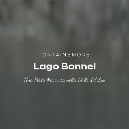
FONTAINEMORE
Lago Bonnel
Una Perla Nascosta nella Valle del Lys