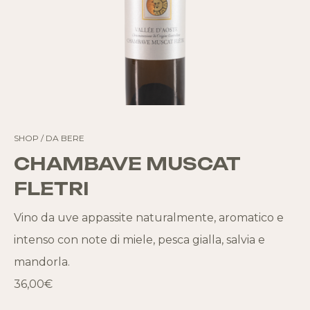
SHOP
/ DA BERE
CHAMBAVE MUSCAT
FLETRI
Vino da uve appassite naturalmente, aromatico e
intenso con note di miele, pesca gialla, salvia e
mandorla.
36,00€