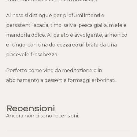
Al naso si distingue per profumi intensi e
persistenti: acacia, timo, salvia, pesca gialla, miele e
mandorla dolce. Al palato è avvolgente, armonico
e lungo, con una dolcezza equilibrata da una
piacevole freschezza.
Perfetto come vino da meditazione o in
abbinamento a dessert e formaggi erborinati.
Recensioni
Ancora non ci sono recensioni.