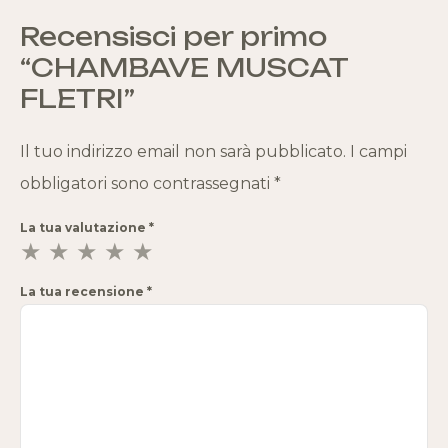
Recensisci per primo
“CHAMBAVE MUSCAT
FLETRI”
Il tuo indirizzo email non sarà pubblicato.
I campi
obbligatori sono contrassegnati
*
La tua valutazione
*
La tua recensione
*