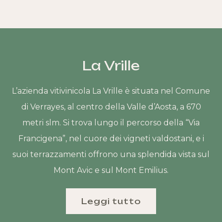
La Vrille
L’azienda vitivinicola La Vrille è situata nel Comune
di Verrayes, al centro della Valle d’Aosta, a 670
metri slm. Si trova lungo il percorso della “Via
Francigena”, nel cuore dei vigneti valdostani, e i
suoi terrazzamenti offrono una splendida vista sul
Mont Avic e sul Mont Emilius.
Leggi tutto