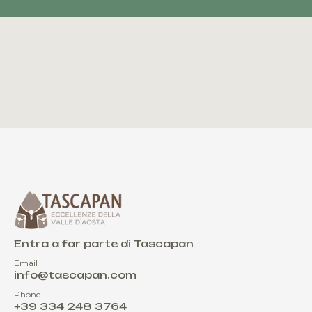
Entra a far parte di Tascapan
Email
info@tascapan.com
Phone
+39 334 248 3764