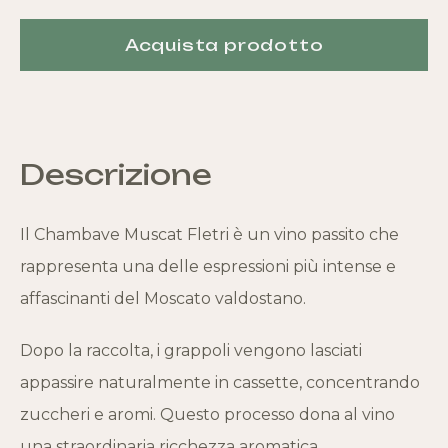
Acquista prodotto
Descrizione
Il Chambave Muscat Fletri è un vino passito che
rappresenta una delle espressioni più intense e
affascinanti del Moscato valdostano.
Dopo la raccolta, i grappoli vengono lasciati
appassire naturalmente in cassette, concentrando
zuccheri e aromi. Questo processo dona al vino
una straordinaria ricchezza aromatica.