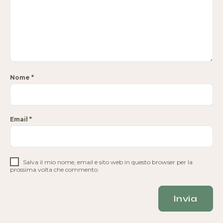
Nome
*
Email
*
Salva il mio nome, email e sito web in questo browser per la
prossima volta che commento.