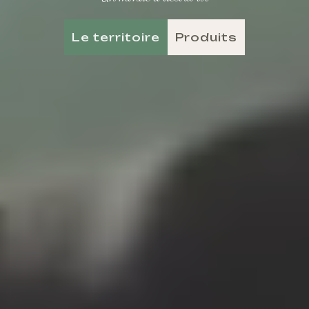
Le territoire
Produits