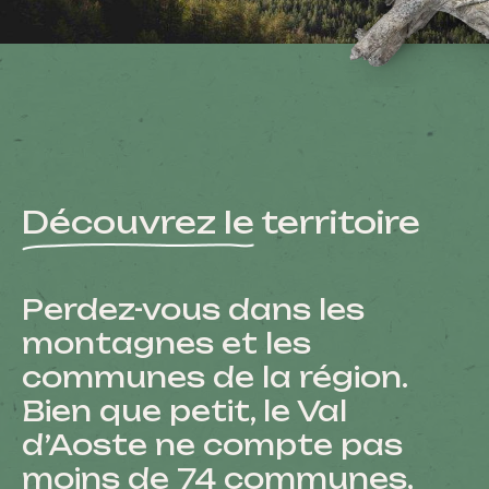
Découvrez le
territoire
Perdez-vous dans les
montagnes et les
communes de la région.
Bien que petit, le Val
d’Aoste ne compte pas
moins de 74 communes,