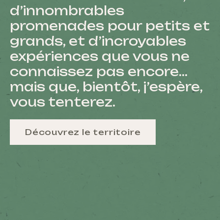
d’innombrables
promenades pour petits et
grands, et d’incroyables
expériences que vous ne
connaissez pas encore…
mais que, bientôt, j’espère,
vous tenterez.
Découvrez le territoire