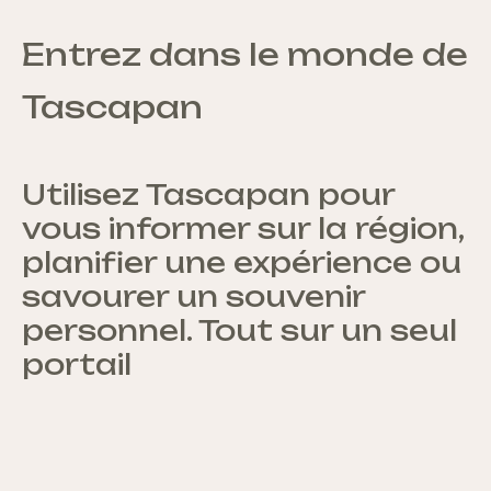
Entrez dans le monde de
Tascapan
Utilisez Tascapan pour
vous informer sur la région,
planifier une expérience ou
savourer un souvenir
personnel. Tout sur un seul
portail