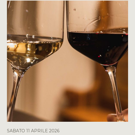
SABATO 11 APRILE 2026