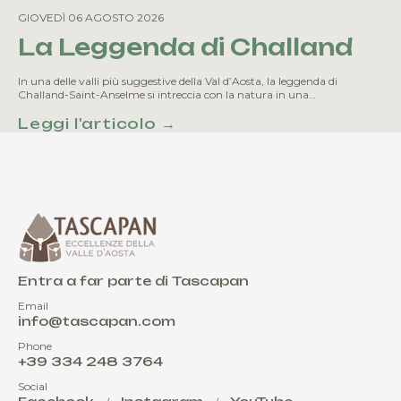
GIOVEDÌ 06 AGOSTO 2026
La Leggenda di Challand
In una delle valli più suggestive della Val d’Aosta, la leggenda di
Challand-Saint-Anselme si intreccia con la natura in una…
Leggi l'articolo →
Entra a far parte di Tascapan
Email
info@tascapan.com
Phone
+39 334 248 3764
Social