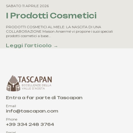
SABATO 11 APRILE 2026
I Prodotti Cosmetici
PRODOTTI COSMETICI AL MIELE: LA NASCITA DI UNA
COLLABORAZIONE Maison Ansermé vi propone i suoi speciali
prodotti cosmetici a base…
Leggi l'articolo →
Entra a far parte di Tascapan
Email
info@tascapan.com
Phone
+39 334 248 3764
Social