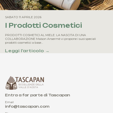
SABATO 11 APRILE 2026
I Prodotti Cosmetici
PRODOTTI COSMETICI AL MIELE: LA NASCITA DI UNA
COLLABORAZIONE Maison Ansermé vi propone i suoi speciali
prodotti cosmetici a base…
Leggi l'articolo →
Entra a far parte di Tascapan
Email
info@tascapan.com