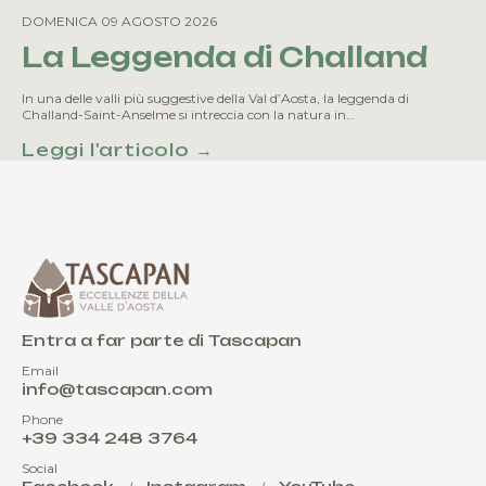
DOMENICA 09 AGOSTO 2026
La Leggenda di Challand
In una delle valli più suggestive della Val d’Aosta, la leggenda di
Challand-Saint-Anselme si intreccia con la natura in…
Leggi l'articolo →
Entra a far parte di Tascapan
Email
info@tascapan.com
Phone
+39 334 248 3764
Social