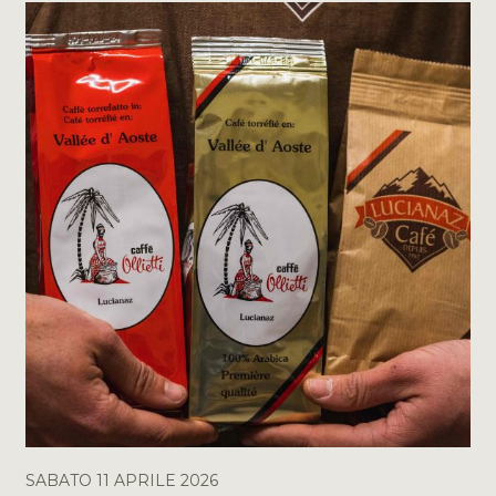
SABATO 11 APRILE 2026