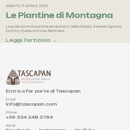
SABATO 11 APRILE 2026
Le Piantine di Montagna
La produzione di piantine selvatiche in Valle d’Aosta: Azienda Agricola
Da Emy Quella di Emilia Berthod è…
Leggi l'articolo →
Entra a far parte di Tascapan
Email
info@tascapan.com
Phone
+39 334 248 3764
Social