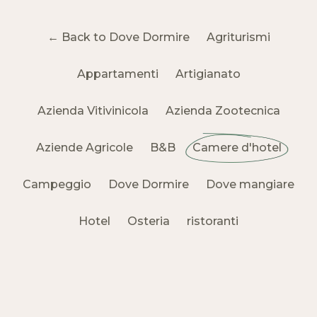
← Back to Dove Dormire
Agriturismi
Appartamenti
Artigianato
Azienda Vitivinicola
Azienda Zootecnica
Aziende Agricole
B&B
Camere d'hotel
Campeggio
Dove Dormire
Dove mangiare
Hotel
Osteria
ristoranti