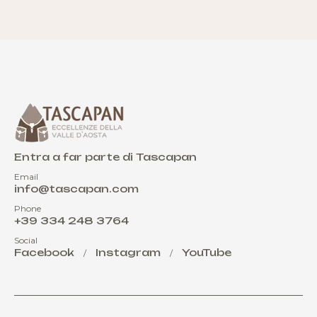
Entra a far parte di Tascapan
Email
info@tascapan.com
Phone
+39 334 248 3764
Social
Facebook
Instagram
YouTube
/
/