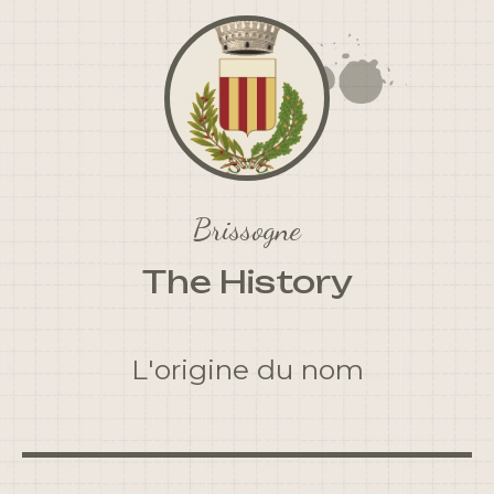
Brissogne
The History
L'origine du nom