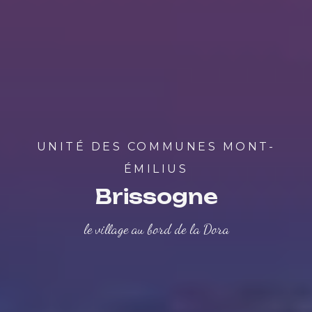
UNITÉ DES COMMUNES MONT-
ÉMILIUS
Brissogne
le village au bord de la Dora