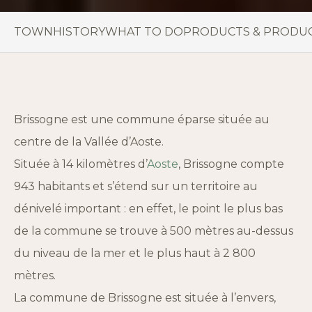
TOWN
HISTORY
WHAT TO DO
PRODUCTS & PRODU
Brissogne est une commune éparse située au
centre de la Vallée d’Aoste.
Située à 14 kilomètres d’
Aoste
, Brissogne compte
943 habitants et s’étend sur un territoire au
dénivelé important : en effet, le point le plus bas
de la commune se trouve à 500 mètres au-dessus
du niveau de la mer et le plus haut à 2 800
mètres.
La commune de Brissogne est située à l’envers,