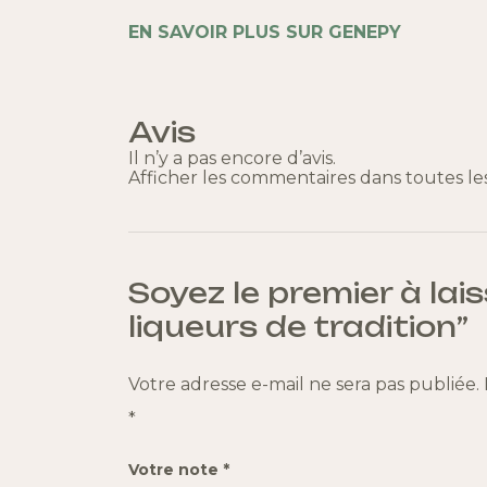
EN SAVOIR PLUS SUR GENEPY
Avis
Il n’y a pas encore d’avis.
Afficher les commentaires dans toutes les
Soyez le premier à lais
liqueurs de tradition”
Votre adresse e-mail ne sera pas publiée.
*
Votre note
*