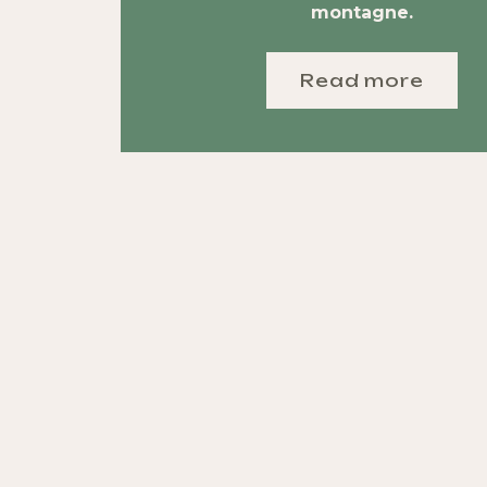
montagne.
Read more