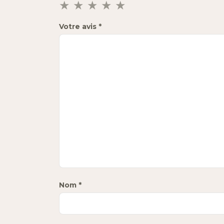
Votre avis
*
Nom
*