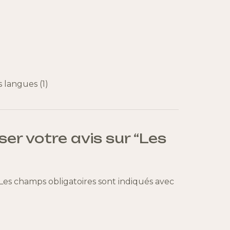
 langues (1)
ser votre avis sur “Les
Les champs obligatoires sont indiqués avec