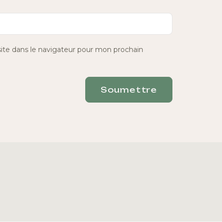
te dans le navigateur pour mon prochain