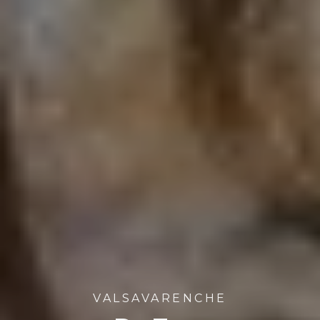
VALSAVARENCHE