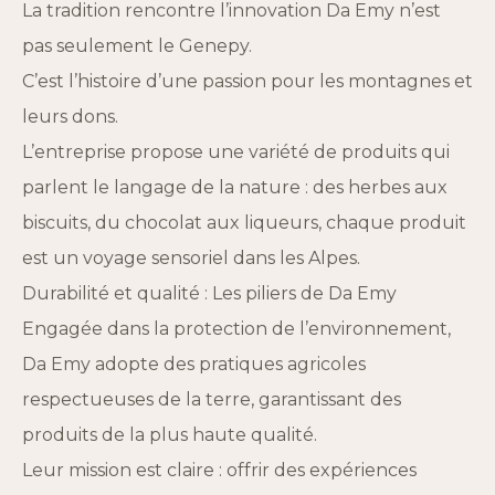
La tradition rencontre l’innovation Da Emy n’est
pas seulement le Genepy.
C’est l’histoire d’une passion pour les montagnes et
leurs dons.
L’entreprise propose une variété de produits qui
parlent le langage de la nature : des herbes aux
biscuits, du chocolat aux liqueurs, chaque produit
est un voyage sensoriel dans les Alpes.
Durabilité et qualité : Les piliers de Da Emy
Engagée dans la protection de l’environnement,
Da Emy adopte des pratiques agricoles
respectueuses de la terre, garantissant des
produits de la plus haute qualité.
Leur mission est claire : offrir des expériences