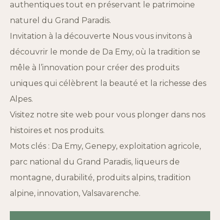
authentiques tout en préservant le patrimoine
naturel du Grand Paradis.
Invitation à la découverte Nous vous invitons à
découvrir le monde de Da Emy, où la tradition se
mêle à l’innovation pour créer des produits
uniques qui célèbrent la beauté et la richesse des
Alpes.
Visitez notre site web pour vous plonger dans nos
histoires et nos produits.
Mots clés : Da Emy, Genepy, exploitation agricole,
parc national du Grand Paradis, liqueurs de
montagne, durabilité, produits alpins, tradition
alpine, innovation, Valsavarenche.