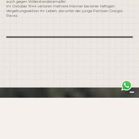
auch gegen Widerstandskämpfer.
Im Oktober 1944 verloren mehrere Männer bei einer heftigen
Vergeltungsaktion ihr Leben, darunter der junge Partisan Giorgio
Ravaz.