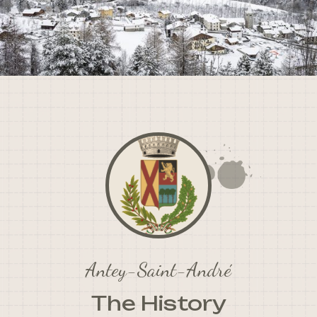
Antey-Saint-André
The History