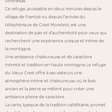
contrebas.
Ce refuge, accessible en deux minutes depuis le
village de Frantzé ou depuis l’arrivée du
téléphérique de Crest Moreleté, est une
destination de paix et d’authenticité pour ceux qui
recherchent une expérience unique et intime de
la montagne.
Une ambiance chaleureuse et de caractère
Intimité et tradition en haute montagne Le refuge
du Vieux Crest offre à ses visiteurs une
atmosphère intime et chaleureuse, où le bois
ancien et la pierre se mêlent pour créer une
ambiance pleine de caractère.
La carte, typique de la tradition valdôtaine, promet