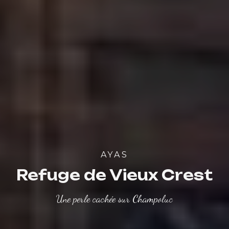
AYAS
Refuge de Vieux Crest
Une perle cachée sur Champoluc