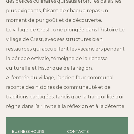
des délices culinaires qui satisferont les palais les
plus exigeants, faisant de chaque repas un
moment de pur goût et de découverte.
Le village de Crest : une plongée dans l’histoire Le
village de Crest, avec ses structures bien
restaurées qui accueillent les vacanciers pendant
la période estivale, témoigne de la richesse
culturelle et historique de la région.
À l’entrée du village, l’ancien four communal
raconte des histoires de communauté et de
traditions partagées, tandis que la tranquillité qui
règne dans l’air invite à la réflexion et à la détente.
BUSINESS HOURS
CONTACTS