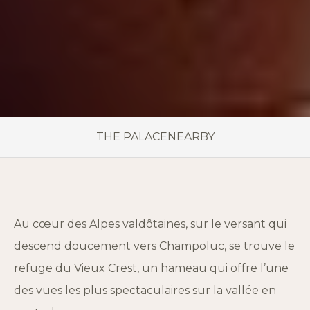
THE PALACE
NEARBY
Au cœur des Alpes valdôtaines, sur le versant qui
descend doucement vers Champoluc, se trouve le
refuge du Vieux Crest, un hameau qui offre l’une
des vues les plus spectaculaires sur la vallée en