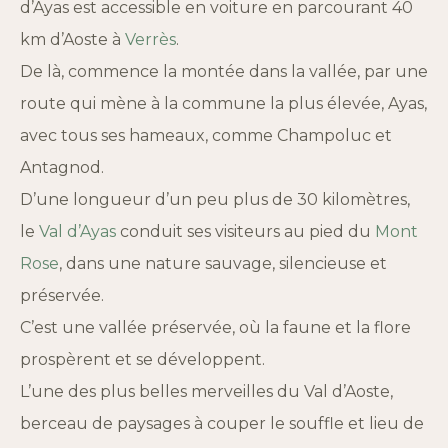
d’Ayas est accessible en voiture en parcourant 40
km d’Aoste à
Verrès
.
De là, commence la montée dans la vallée, par une
route qui mène à la commune la plus élevée, Ayas,
avec tous ses hameaux, comme Champoluc et
Antagnod.
D’une longueur d’un peu plus de 30 kilomètres,
le
Val d’Ayas
conduit ses visiteurs au pied du
Mont
Rose
, dans une nature sauvage, silencieuse et
préservée.
C’est une vallée préservée, où la faune et la flore
prospèrent et se développent.
L’une des plus belles merveilles du Val d’Aoste,
berceau de paysages à couper le souffle et lieu de