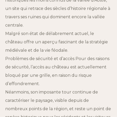
historiques les moins connus de la vallée d’Aoste,
un site qui retrace des siècles d’histoire régionale à
travers ses ruines qui dominent encore la vallée
centrale.
Malgré son état de délabrement actuel, le
château offre un aperçu fascinant de la stratégie
médiévale et de la vie féodale.
Problèmes de sécurité et d’accès Pour des raisons
de sécurité, l’accès au château est actuellement
bloqué par une grille, en raison du risque
d’effondrement.
Néanmoins, son imposante tour continue de
caractériser le paysage, visible depuis de
nombreux points de la région, et reste un point de