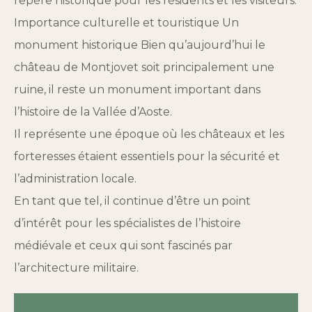
repère historique pour les résidents et les visiteurs.
Importance culturelle et touristique Un
monument historique Bien qu’aujourd’hui le
château de Montjovet soit principalement une
ruine, il reste un monument important dans
l’histoire de la Vallée d’Aoste.
Il représente une époque où les châteaux et les
forteresses étaient essentiels pour la sécurité et
l’administration locale.
En tant que tel, il continue d’être un point
d’intérêt pour les spécialistes de l’histoire
médiévale et ceux qui sont fascinés par
l’architecture militaire.