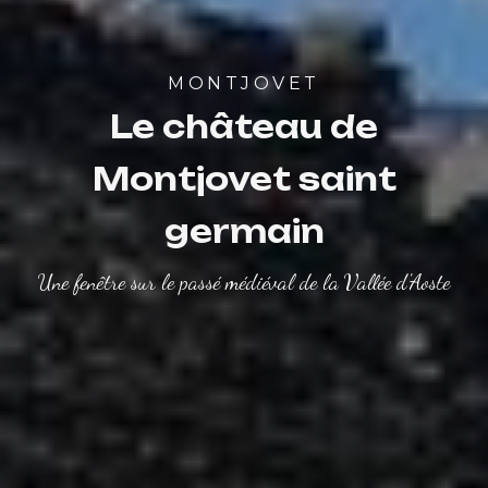
MONTJOVET
Le château de
Montjovet saint
germain
Une fenêtre sur le passé médiéval de la Vallée d'Aoste