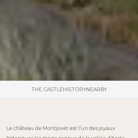
THE CASTLE
HISTORY
NEARBY
Le château de Montjovet est l’un des joyaux